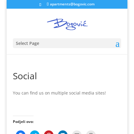
apartments@bogovic.com
Select Page
Social
You can find us on multiple social media sites!
Podjeli ovo: