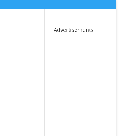
Advertisements